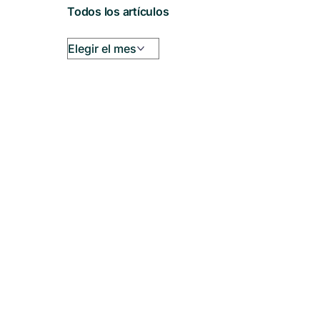
Todos los artículos