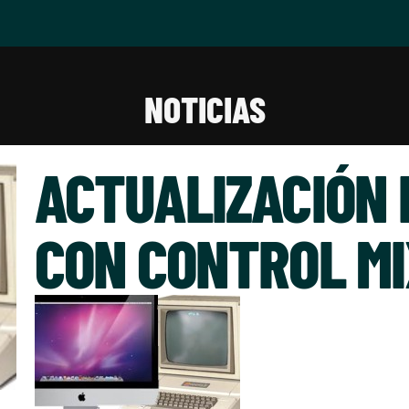
NOTICIAS
ACTUALIZACIÓN 
CON CONTROL MI