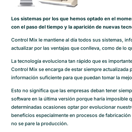
Los sistemas por los que hemos optado en el mome
con el paso del tiempo y la aparición de nuevas tec
Control Mix le mantiene al día todos sus sistemas, in
actualizar por las ventajas que conlleva, como de lo 
La tecnología evoluciona tan rápido que es importan
Control Mix se encarga de estar siempre actualizada p
información suficiente para que puedan tomar la mejo
Esto no significa que las empresas deban tener siem
software en la última versión porque haría imposible 
determinadas ocasiones optar por evolucionar nuestr
beneficios especialmente en procesos de fabricación
no se pare la producción.