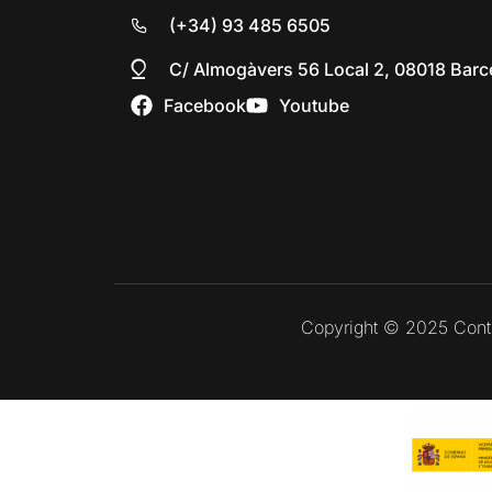
(+34) 93 485 6505
C/ Almogàvers 56 Local 2, 08018 Barc
Facebook
Youtube
Copyright © 2025 Contr