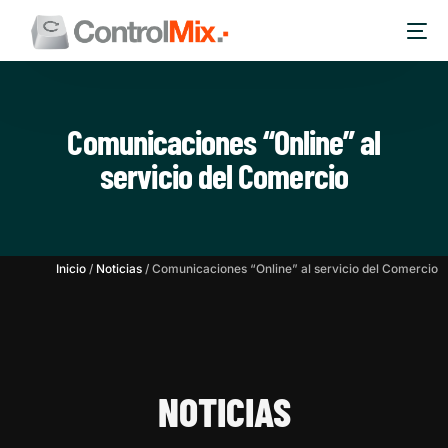
Comunicaciones “Online” al
servicio del Comercio
Inicio
/
Noticias
/
Comunicaciones “Online” al servicio del Comercio
NOTICIAS