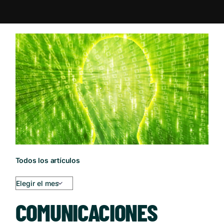
Todos los artículos
COMUNICACIONES