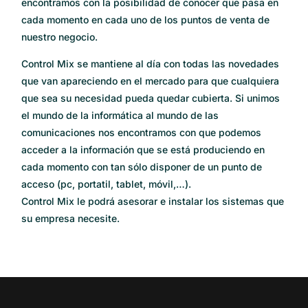
encontramos con la posibilidad de conocer que pasa en
cada momento en cada uno de los puntos de venta de
nuestro negocio.
Control Mix se mantiene al día con todas las novedades
que van apareciendo en el mercado para que cualquiera
que sea su necesidad pueda quedar cubierta. Si unimos
el mundo de la informática al mundo de las
comunicaciones nos encontramos con que podemos
acceder a la información que se está produciendo en
cada momento con tan sólo disponer de un punto de
acceso (pc, portatil, tablet, móvil,…).
Control Mix le podrá asesorar e instalar los sistemas que
su empresa necesite.