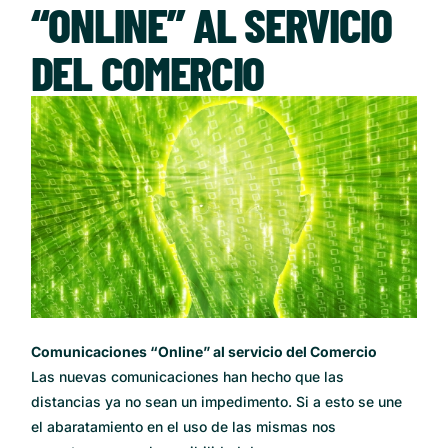
“ONLINE” AL SERVICIO
DEL COMERCIO
Comunicaciones “Online” al servicio del Comercio
Las nuevas comunicaciones han hecho que las
distancias ya no sean un impedimento. Si a esto se une
el abaratamiento en el uso de las mismas nos