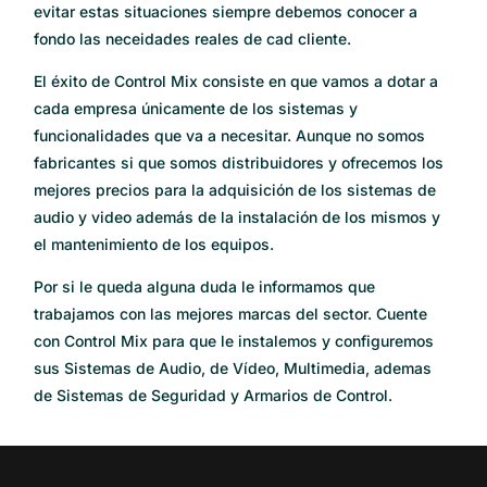
evitar estas situaciones siempre debemos conocer a
fondo las neceidades reales de cad cliente.
El éxito de Control Mix consiste en que vamos a dotar a
cada empresa únicamente de los sistemas y
funcionalidades que va a necesitar. Aunque no somos
fabricantes si que somos distribuidores y ofrecemos los
mejores precios para la adquisición de los sistemas de
audio y video además de la instalación de los mismos y
el mantenimiento de los equipos.
Por si le queda alguna duda le informamos que
trabajamos con las mejores marcas del sector. Cuente
con Control Mix para que le instalemos y configuremos
sus Sistemas de Audio, de Vídeo, Multimedia, ademas
de Sistemas de Seguridad y Armarios de Control.