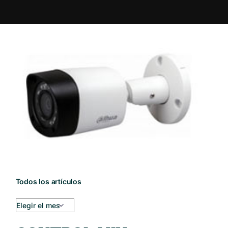
Todos los artículos