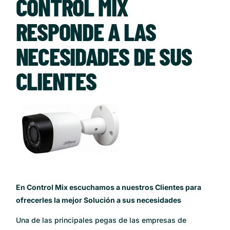
CONTROL MIX
RESPONDE A LAS
NECESIDADES DE SUS
CLIENTES
En Control Mix escuchamos a nuestros Clientes para
ofrecerles la mejor Solución a sus necesidades
Una de las principales pegas de las empresas de