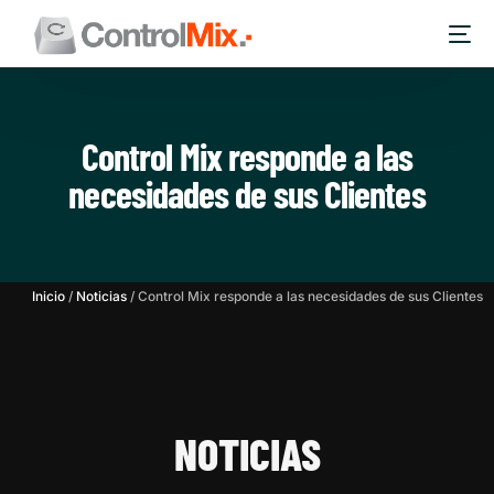
Control Mix responde a las
necesidades de sus Clientes
Inicio
/
Noticias
/
Control Mix responde a las necesidades de sus Clientes
NOTICIAS