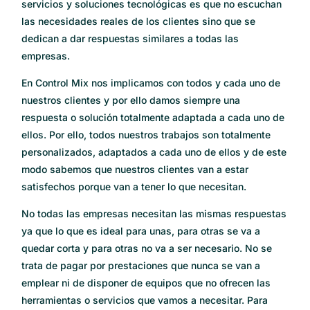
servicios y soluciones tecnológicas es que no escuchan
las necesidades reales de los clientes sino que se
dedican a dar respuestas similares a todas las
empresas.
En Control Mix nos implicamos con todos y cada uno de
nuestros clientes y por ello damos siempre una
respuesta o solución totalmente adaptada a cada uno de
ellos. Por ello, todos nuestros trabajos son totalmente
personalizados, adaptados a cada uno de ellos y de este
modo sabemos que nuestros clientes van a estar
satisfechos porque van a tener lo que necesitan.
No todas las empresas necesitan las mismas respuestas
ya que lo que es ideal para unas, para otras se va a
quedar corta y para otras no va a ser necesario. No se
trata de pagar por prestaciones que nunca se van a
emplear ni de disponer de equipos que no ofrecen las
herramientas o servicios que vamos a necesitar. Para