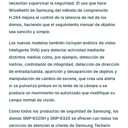
necesitan supervisar la seguridad. El uso que hace
WiseNetIII de Samsung del método de comprensión
H.264 mejora el control de la latencia de red de los
domos, haciendo que el seguimiento manual de objetos
sea sencillo y simple.
Los nuevos modelos también incluyen análisis de vídeo
inteligente (IVA) para detectar actividad mediante
distintos medios como, por ejemplo, detección de
rostros, controlador de integridad, detección de dirección
de entrada/salida, aparición y desaparición de objetos y
manipulación de cambio de escena, que crea una alerta
si se pulveriza pintura en la lente de la cámara o se
produce un movimiento no autorizado que modifique su
campo normal de visión.
Como todos los productos de seguridad de Samsung, los
domos SNP-6320H y SNP-6320 se ofrecen con todos los
servicios de atención al cliente de Samsung Techwin