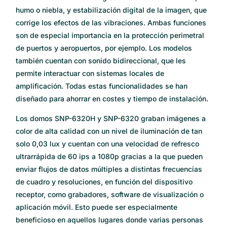
humo o niebla, y estabilización digital de la imagen, que
corrige los efectos de las vibraciones. Ambas funciones
son de especial importancia en la protección perimetral
de puertos y aeropuertos, por ejemplo. Los modelos
también cuentan con sonido bidireccional, que les
permite interactuar con sistemas locales de
amplificación. Todas estas funcionalidades se han
diseñado para ahorrar en costes y tiempo de instalación.
Los domos SNP-6320H y SNP-6320 graban imágenes a
color de alta calidad con un nivel de iluminación de tan
solo 0,03 lux y cuentan con una velocidad de refresco
ultrarrápida de 60 ips a 1080p gracias a la que pueden
enviar flujos de datos múltiples a distintas frecuencias
de cuadro y resoluciones, en función del dispositivo
receptor, como grabadores, software de visualización o
aplicación móvil. Esto puede ser especialmente
beneficioso en aquellos lugares donde varias personas