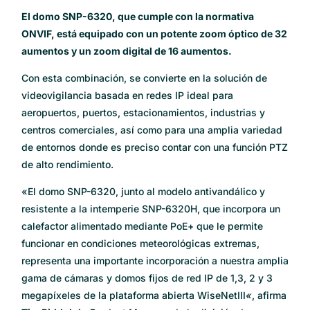
El domo SNP-6320, que cumple con la normativa
ONVIF, está equipado con un potente zoom óptico de 32
aumentos y un zoom digital de 16 aumentos.
Con esta combinación, se convierte en la solución de
videovigilancia basada en redes IP ideal para
aeropuertos, puertos, estacionamientos, industrias y
centros comerciales, así como para una amplia variedad
de entornos donde es preciso contar con una función PTZ
de alto rendimiento.
«El domo SNP-6320, junto al modelo antivandálico y
resistente a la intemperie SNP-6320H, que incorpora un
calefactor alimentado mediante PoE+ que le permite
funcionar en condiciones meteorológicas extremas,
representa una importante incorporación a nuestra amplia
gama de cámaras y domos fijos de red IP de 1,3, 2 y 3
megapíxeles de la plataforma abierta WiseNetIII
«
, afirma