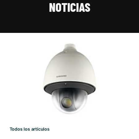
NOTICIAS
Todos los artículos