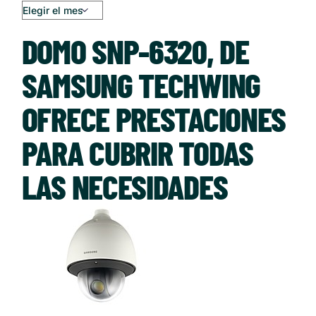
DOMO SNP-6320, DE
SAMSUNG TECHWING
OFRECE PRESTACIONES
PARA CUBRIR TODAS
LAS NECESIDADES