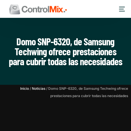
Domo SNP-6320, de Samsung
Techwing ofrece prestaciones
para cubrir todas las necesidades
Inicio
/
Noticias
/
Domo SNP-6320, de Samsung Techwing ofrece
prestaciones para cubrir todas las necesidades