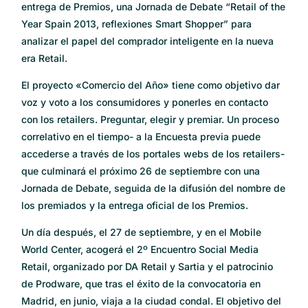
entrega de Premios, una Jornada de Debate “Retail of the
Year Spain 2013, reflexiones Smart Shopper” para
analizar el papel del comprador inteligente en la nueva
era Retail.
El proyecto «Comercio del Año» tiene como objetivo dar
voz y voto a los consumidores y ponerles en contacto
con los retailers. Preguntar, elegir y premiar. Un proceso
correlativo en el tiempo- a la Encuesta previa puede
accederse a través de los portales webs de los retailers-
que culminará el próximo 26 de septiembre con una
Jornada de Debate, seguida de la difusión del nombre de
los premiados y la entrega oficial de los Premios.
Un día después, el 27 de septiembre, y en el Mobile
World Center, acogerá el 2º Encuentro Social Media
Retail, organizado por DA Retail y Sartia y el patrocinio
de Prodware, que tras el éxito de la convocatoria en
Madrid, en junio, viaja a la ciudad condal. El objetivo del