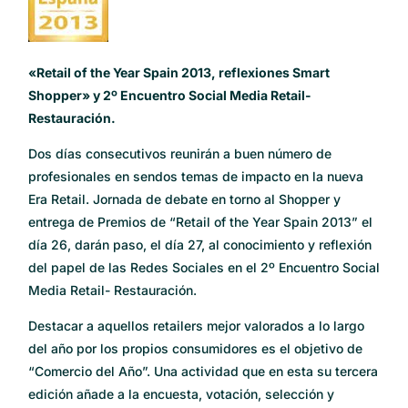
«Retail of the Year Spain 2013, reflexiones Smart
Shopper» y 2º Encuentro Social Media Retail-
Restauración.
Dos días consecutivos reunirán a buen número de
profesionales en sendos temas de impacto en la nueva
Era Retail. Jornada de debate en torno al Shopper y
entrega de Premios de “Retail of the Year Spain 2013” el
día 26, darán paso, el día 27, al conocimiento y reflexión
del papel de las Redes Sociales en el 2º Encuentro Social
Media Retail- Restauración.
Destacar a aquellos retailers mejor valorados a lo largo
del año por los propios consumidores es el objetivo de
“Comercio del Año”. Una actividad que en esta su tercera
edición añade a la encuesta, votación, selección y