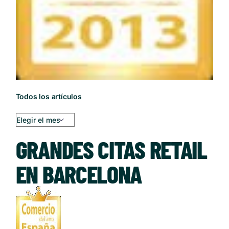
Todos los artículos
GRANDES CITAS RETAIL
EN BARCELONA