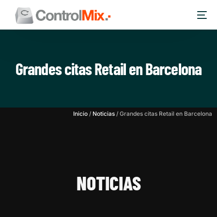
Grandes citas Retail en Barcelona
Inicio
/
Noticias
/
Grandes citas Retail en Barcelona
NOTICIAS