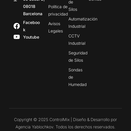
de
08018
Política de
Silos
Barcelona
privacidad
Automatización
Faceboo
Avisos
Industrial
k
Legales
CCTV
Youtube
Industrial
Seguridad
de Silos
Sondas
de
Humedad
Copyright © 2025 ControlMix | Diseño & Desarrollo por
Agencia Yablochkov. Todos los derechos reservados.