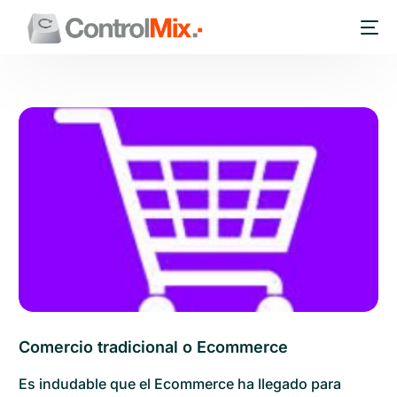
Comercio tradicional o Ecommerce
Es indudable que el Ecommerce ha llegado para