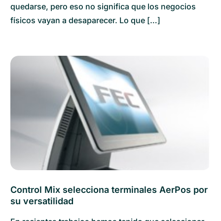
quedarse, pero eso no significa que los negocios
físicos vayan a desaparecer. Lo que […]
Control Mix selecciona terminales AerPos por
su versatilidad