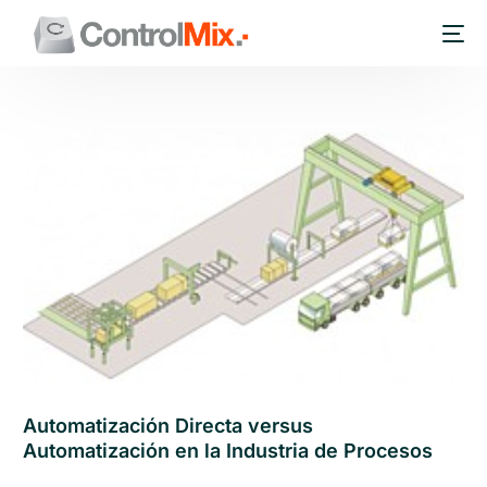
Automatización Directa versus
Automatización en la Industria de Procesos