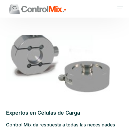
Expertos en Células de Carga
Control Mix da respuesta a todas las necesidades