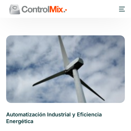
Automatización Industrial y Eficiencia
Energética