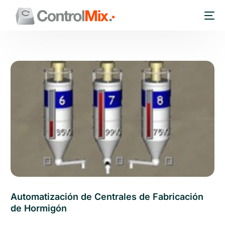
Automatización de Centrales de Fabricación
de Hormigón