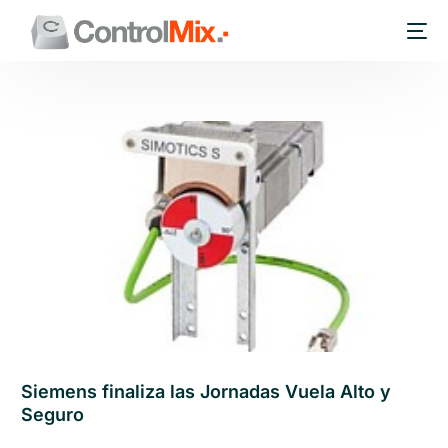
Siemens finaliza las Jornadas Vuela Alto y
Seguro